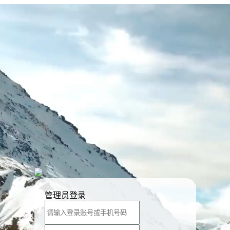
管理员登录